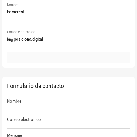
Nombre
homerent
Correo electrónico
ia@posiciona.digital
Formulario de contacto