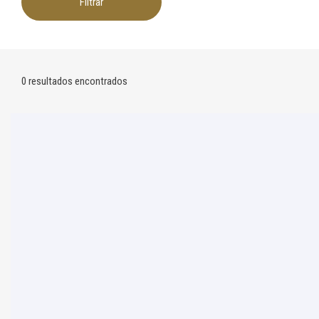
Filtrar
0 resultados encontrados