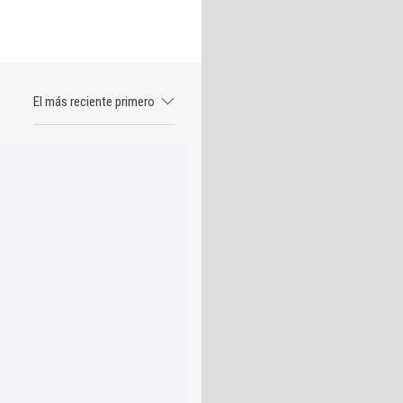
El más reciente primero