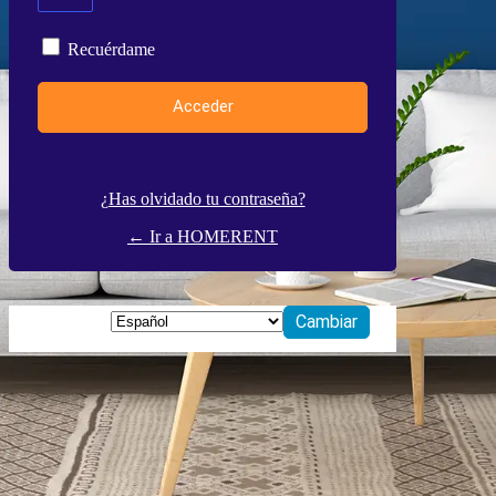
Recuérdame
¿Has olvidado tu contraseña?
← Ir a HOMERENT
Idioma