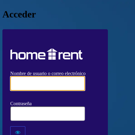
Acceder
https://www
Nombre de usuario o correo electrónico
Contraseña